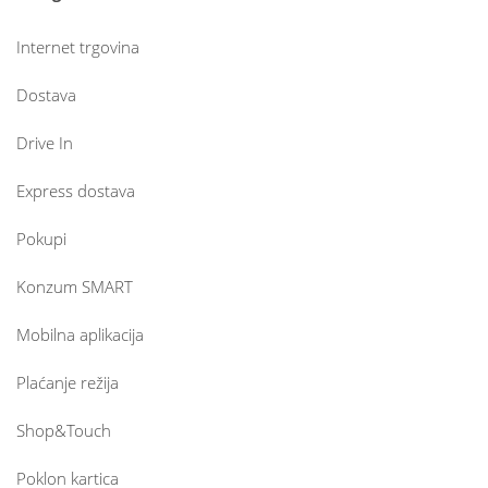
Internet trgovina
Dostava
Drive In
Express dostava
Pokupi
Konzum SMART
Mobilna aplikacija
Plaćanje režija
Shop&Touch
Poklon kartica