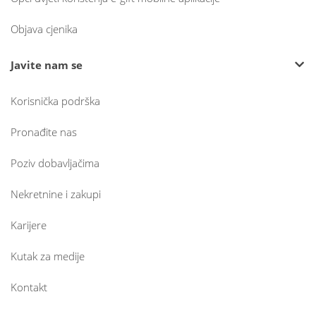
Objava cjenika
Javite nam se
Korisnička podrška
Pronađite nas
Poziv dobavljačima
Nekretnine i zakupi
Karijere
Kutak za medije
Kontakt