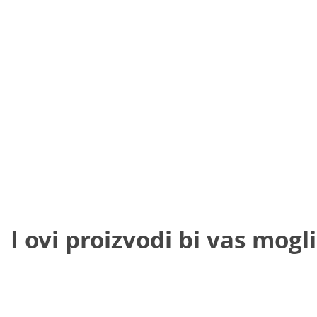
I ovi proizvodi bi vas mogli