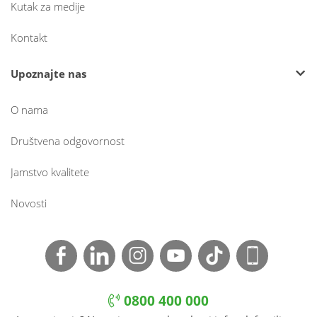
Kutak za medije
Kontakt
Upoznajte nas
O nama
Društvena odgovornost
Jamstvo kvalitete
Novosti
0800 400 000