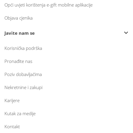
Opći uvjeti korištenja e-gift mobilne aplikacije
Objava cjenika
Javite nam se
Korisnička podrška
Pronađite nas
Poziv dobavljačima
Nekretnine i zakupi
Karijere
Kutak za medije
Kontakt