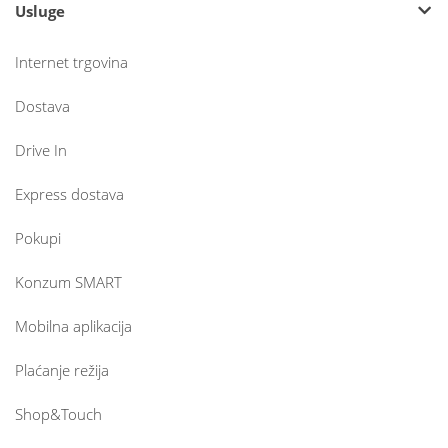
Usluge
Internet trgovina
Dostava
Drive In
Express dostava
Pokupi
Konzum SMART
Mobilna aplikacija
Plaćanje režija
Shop&Touch