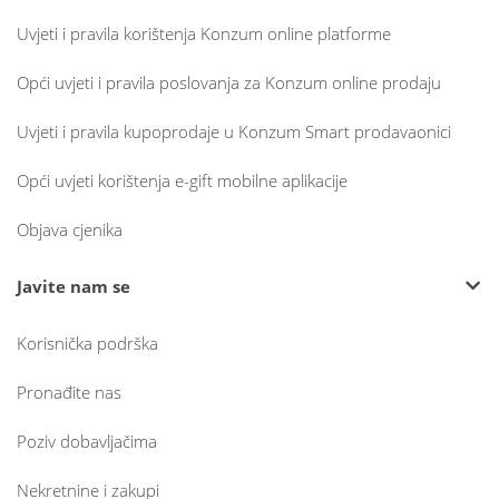
Uvjeti i pravila korištenja Konzum online platforme
Opći uvjeti i pravila poslovanja za Konzum online prodaju
Uvjeti i pravila kupoprodaje u Konzum Smart prodavaonici
Opći uvjeti korištenja e-gift mobilne aplikacije
Objava cjenika
Javite nam se
Korisnička podrška
Pronađite nas
Poziv dobavljačima
Nekretnine i zakupi