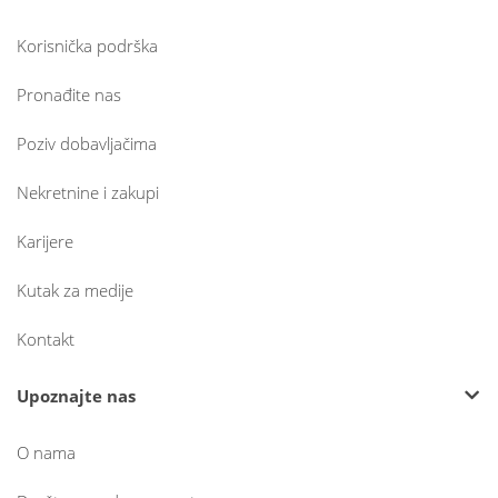
Korisnička podrška
Pronađite nas
Poziv dobavljačima
Nekretnine i zakupi
Karijere
Kutak za medije
Kontakt
Upoznajte nas
O nama