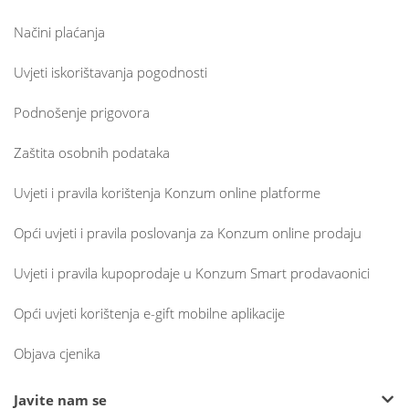
Načini plaćanja
Uvjeti iskorištavanja pogodnosti
Podnošenje prigovora
Zaštita osobnih podataka
Uvjeti i pravila korištenja Konzum online platforme
Opći uvjeti i pravila poslovanja za Konzum online prodaju
Uvjeti i pravila kupoprodaje u Konzum Smart prodavaonici
Opći uvjeti korištenja e-gift mobilne aplikacije
Objava cjenika
Javite nam se