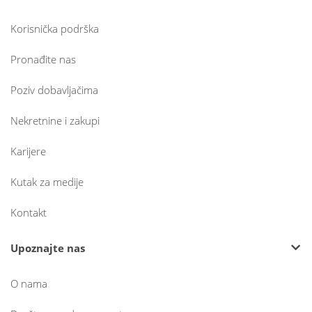
Korisnička podrška
Pronađite nas
Poziv dobavljačima
Nekretnine i zakupi
Karijere
Kutak za medije
Kontakt
Upoznajte nas
O nama