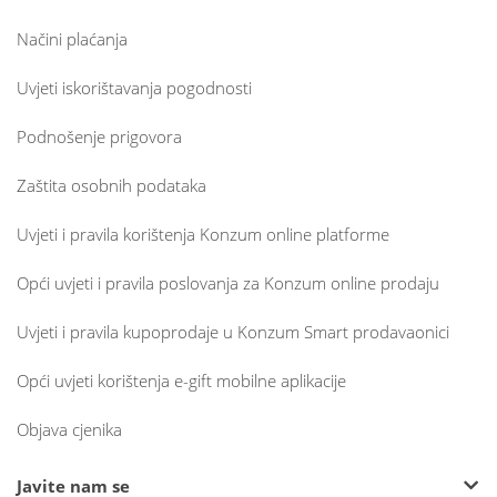
Načini plaćanja
Uvjeti iskorištavanja pogodnosti
Podnošenje prigovora
Zaštita osobnih podataka
Uvjeti i pravila korištenja Konzum online platforme
Opći uvjeti i pravila poslovanja za Konzum online prodaju
Uvjeti i pravila kupoprodaje u Konzum Smart prodavaonici
Opći uvjeti korištenja e-gift mobilne aplikacije
Objava cjenika
Javite nam se