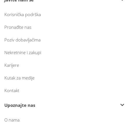
Korisnička podrška
Pronađite nas
Poziv dobavljačima
Nekretnine i zakupi
Karijere
Kutak za medije
Kontakt
Upoznajte nas
O nama