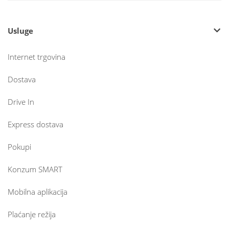
Usluge
Internet trgovina
Dostava
Drive In
Express dostava
Pokupi
Konzum SMART
Mobilna aplikacija
Plaćanje režija