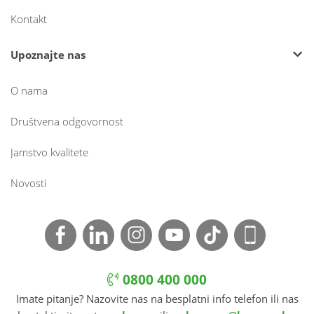
Kontakt
Upoznajte nas
O nama
Društvena odgovornost
Jamstvo kvalitete
Novosti
0800 400 000
Imate pitanje? Nazovite nas na besplatni info telefon ili nas