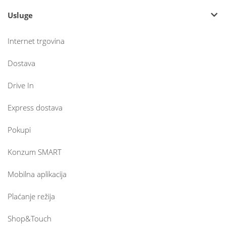
Usluge
Internet trgovina
Dostava
Drive In
Express dostava
Pokupi
Konzum SMART
Mobilna aplikacija
Plaćanje režija
Shop&Touch