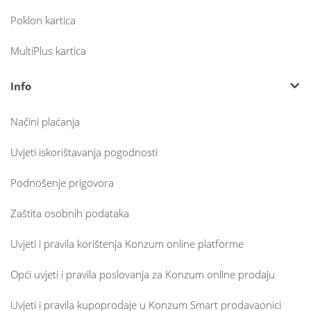
Poklon kartica
MultiPlus kartica
Info
Načini plaćanja
Uvjeti iskorištavanja pogodnosti
Podnošenje prigovora
Zaštita osobnih podataka
Uvjeti i pravila korištenja Konzum online platforme
Opći uvjeti i pravila poslovanja za Konzum online prodaju
Uvjeti i pravila kupoprodaje u Konzum Smart prodavaonici