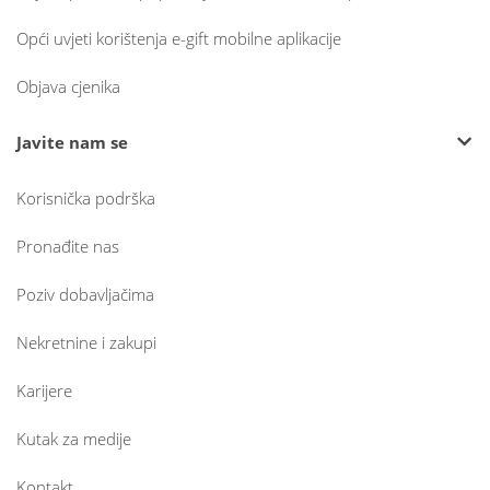
Opći uvjeti korištenja e-gift mobilne aplikacije
Objava cjenika
Javite nam se
Korisnička podrška
Pronađite nas
Poziv dobavljačima
Nekretnine i zakupi
Karijere
Kutak za medije
Kontakt