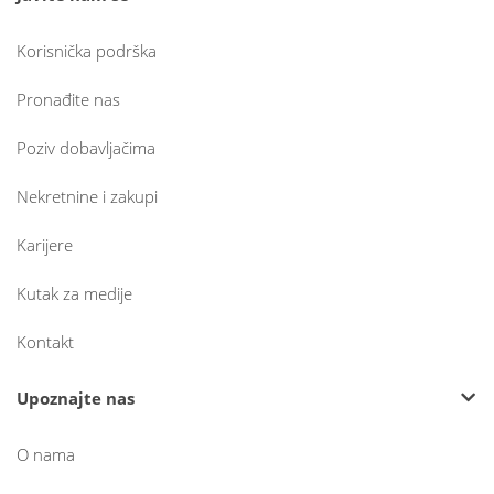
Korisnička podrška
Pronađite nas
Poziv dobavljačima
Nekretnine i zakupi
Karijere
Kutak za medije
Kontakt
Upoznajte nas
O nama