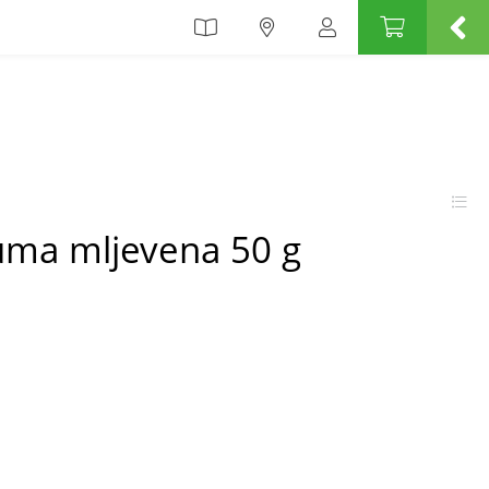
uma mljevena 50 g