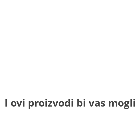
I ovi proizvodi bi vas mogli