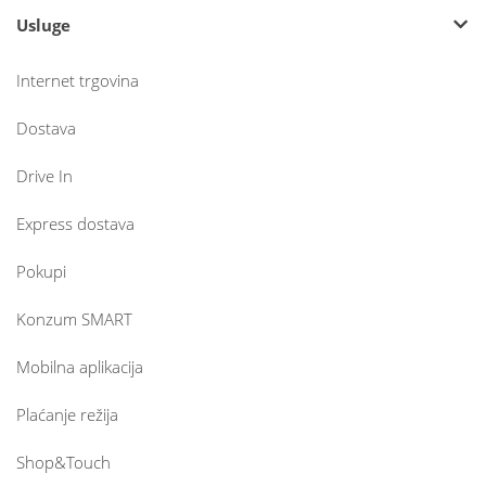
Usluge
Internet trgovina
Dostava
Drive In
Express dostava
Pokupi
Konzum SMART
Mobilna aplikacija
Plaćanje režija
Shop&Touch