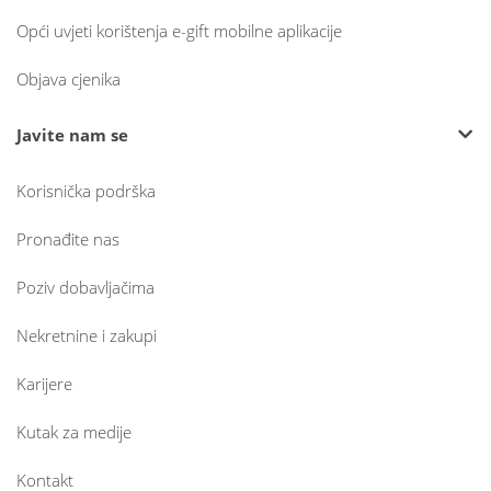
Opći uvjeti korištenja e-gift mobilne aplikacije
Objava cjenika
Javite nam se
Korisnička podrška
Pronađite nas
Poziv dobavljačima
Nekretnine i zakupi
Karijere
Kutak za medije
Kontakt