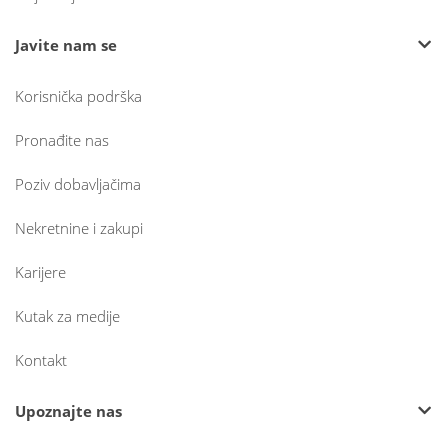
Javite nam se
Korisnička podrška
Pronađite nas
Poziv dobavljačima
Nekretnine i zakupi
Karijere
Kutak za medije
Kontakt
Upoznajte nas