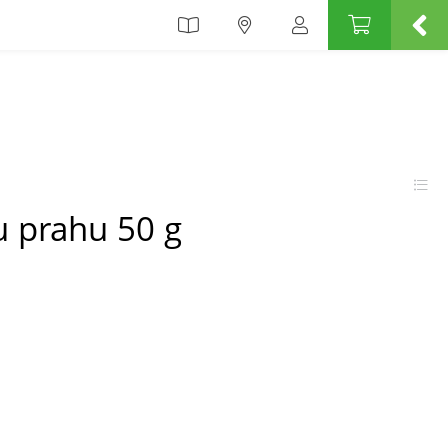
 u prahu 50 g