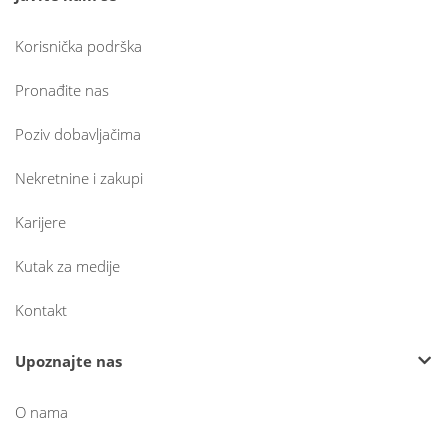
Korisnička podrška
Pronađite nas
Poziv dobavljačima
Nekretnine i zakupi
Karijere
Kutak za medije
Kontakt
Upoznajte nas
O nama