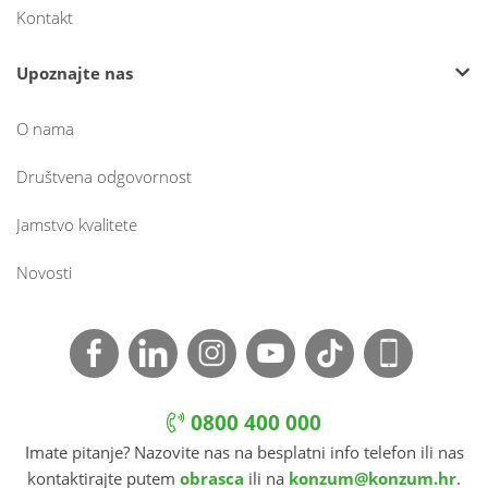
Kontakt
Upoznajte nas
O nama
Društvena odgovornost
Jamstvo kvalitete
Novosti
0800 400 000
Imate pitanje? Nazovite nas na besplatni info telefon ili nas
kontaktirajte putem
obrasca
ili na
konzum@konzum.hr
.