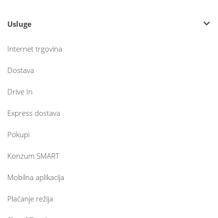
Usluge
Internet trgovina
Dostava
Drive In
Express dostava
Pokupi
Konzum SMART
Mobilna aplikacija
Plaćanje režija