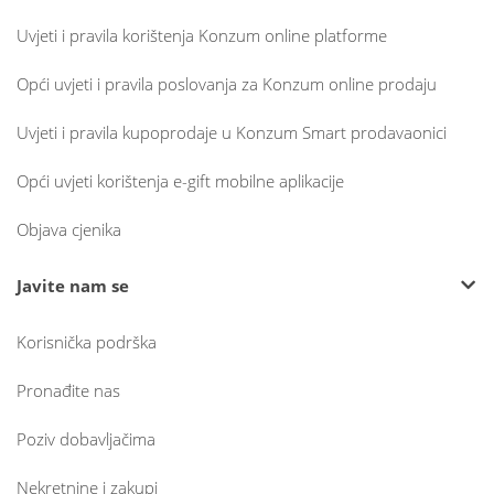
Uvjeti i pravila korištenja Konzum online platforme
Opći uvjeti i pravila poslovanja za Konzum online prodaju
Uvjeti i pravila kupoprodaje u Konzum Smart prodavaonici
Opći uvjeti korištenja e-gift mobilne aplikacije
Objava cjenika
Javite nam se
Korisnička podrška
Pronađite nas
Poziv dobavljačima
Nekretnine i zakupi