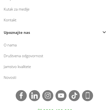
Kutak za medije
Kontakt
Upoznajte nas
O nama
Društvena odgovornost
Jamstvo kvalitete
Novosti