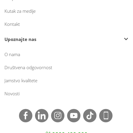
Kutak za medije
Kontakt
Upoznajte nas
O nama
Društvena odgovornost
Jamstvo kvalitete
Novosti