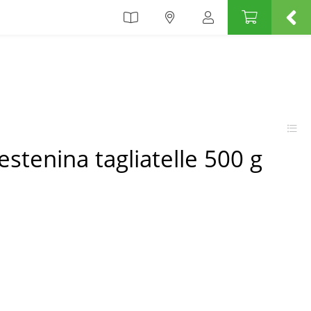
estenina tagliatelle 500 g