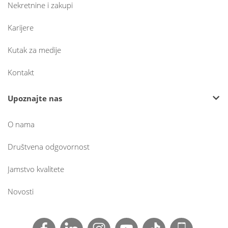
Nekretnine i zakupi
Karijere
Kutak za medije
Kontakt
Upoznajte nas
O nama
Društvena odgovornost
Jamstvo kvalitete
Novosti