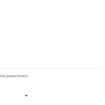
pivo, pasterizirano.