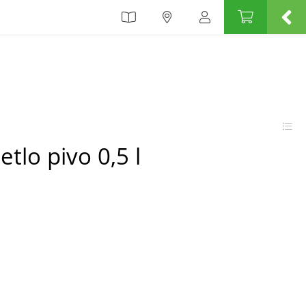
etlo pivo 0,5 l