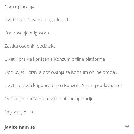
Načini plaćanja
Uvjeti iskorištavanja pogodnosti
Podnošenje prigovora
Zaštita osobnih podataka
Uvjeti i pravila korištenja Konzum online platforme
Opći uvjeti i pravila poslovanja za Konzum online prodaju
Uvjeti i pravila kupoprodaje u Konzum Smart prodavaonici
Opći uvjeti korištenja e-gift mobilne aplikacije
Objava cjenika
Javite nam se