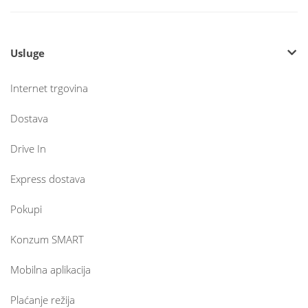
Usluge
Internet trgovina
Dostava
Drive In
Express dostava
Pokupi
Konzum SMART
Mobilna aplikacija
Plaćanje režija