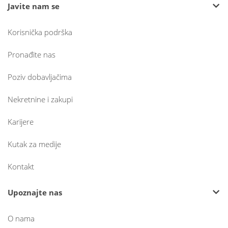
Javite nam se
Korisnička podrška
Pronađite nas
Poziv dobavljačima
Nekretnine i zakupi
Karijere
Kutak za medije
Kontakt
Upoznajte nas
O nama