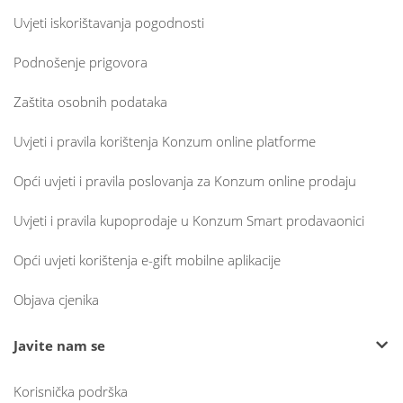
Uvjeti iskorištavanja pogodnosti
Podnošenje prigovora
Zaštita osobnih podataka
Uvjeti i pravila korištenja Konzum online platforme
Opći uvjeti i pravila poslovanja za Konzum online prodaju
Uvjeti i pravila kupoprodaje u Konzum Smart prodavaonici
Opći uvjeti korištenja e-gift mobilne aplikacije
Objava cjenika
Javite nam se
Korisnička podrška