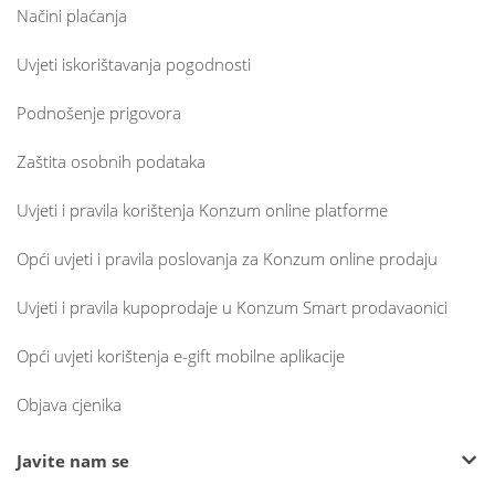
Načini plaćanja
Uvjeti iskorištavanja pogodnosti
Podnošenje prigovora
Zaštita osobnih podataka
Uvjeti i pravila korištenja Konzum online platforme
Opći uvjeti i pravila poslovanja za Konzum online prodaju
Uvjeti i pravila kupoprodaje u Konzum Smart prodavaonici
Opći uvjeti korištenja e-gift mobilne aplikacije
Objava cjenika
Javite nam se