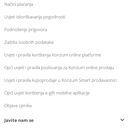
Načini plaćanja
Uvjeti iskorištavanja pogodnosti
Podnošenje prigovora
Zaštita osobnih podataka
Uvjeti i pravila korištenja Konzum online platforme
Opći uvjeti i pravila poslovanja za Konzum online prodaju
Uvjeti i pravila kupoprodaje u Konzum Smart prodavaonici
Opći uvjeti korištenja e-gift mobilne aplikacije
Objava cjenika
Javite nam se