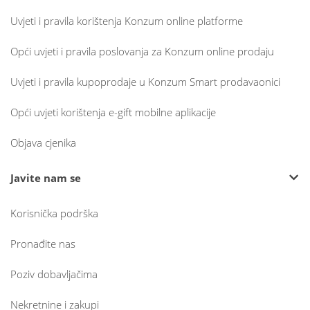
Uvjeti i pravila korištenja Konzum online platforme
Opći uvjeti i pravila poslovanja za Konzum online prodaju
Uvjeti i pravila kupoprodaje u Konzum Smart prodavaonici
Opći uvjeti korištenja e-gift mobilne aplikacije
Objava cjenika
Javite nam se
Korisnička podrška
Pronađite nas
Poziv dobavljačima
Nekretnine i zakupi