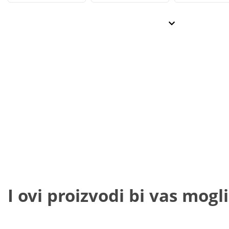
I ovi proizvodi bi vas mogli