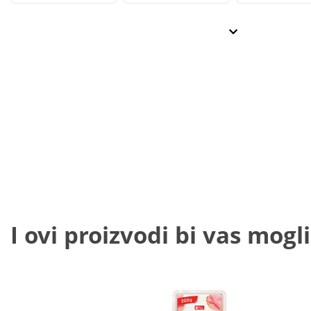
I ovi proizvodi bi vas mogli