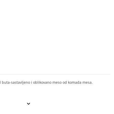
 buta-sastavljeno i oblikovano meso od komada mesa.