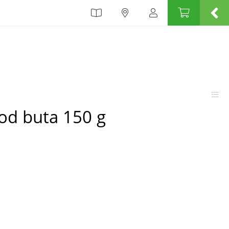
od buta 150 g