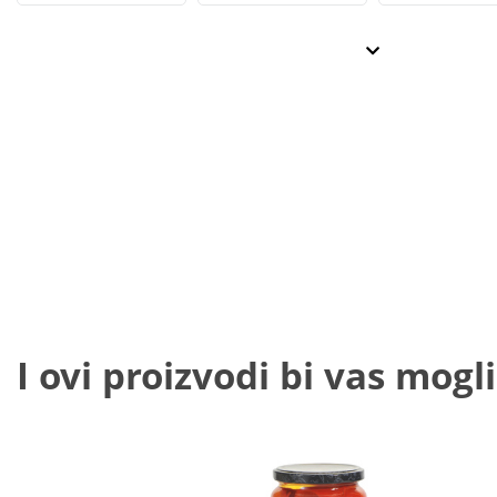
I ovi proizvodi bi vas mogli