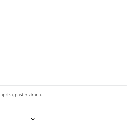
aprika, pasterizirana.