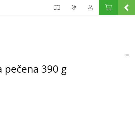
a pečena 390 g