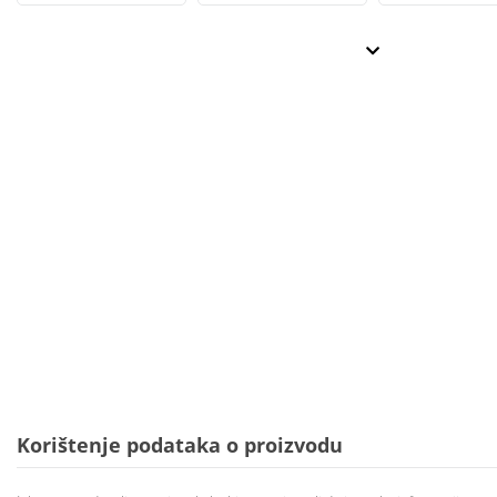
Korištenje podataka o proizvodu