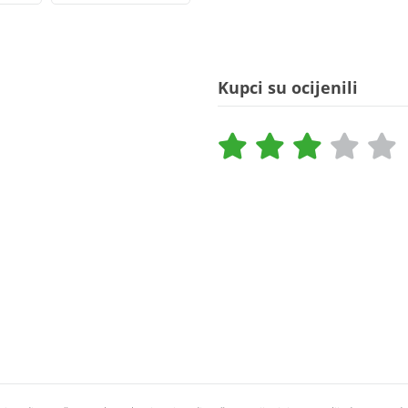
Kupci su ocijenili