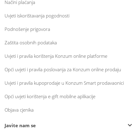
Načini plaćanja
Uvjeti iskorištavanja pogodnosti
Podnošenje prigovora
Zaštita osobnih podataka
Uvjeti i pravila korištenja Konzum online platforme
Opći uvjeti i pravila poslovanja za Konzum online prodaju
Uvjeti i pravila kupoprodaje u Konzum Smart prodavaonici
Opći uvjeti korištenja e-gift mobilne aplikacije
Objava cjenika
Javite nam se