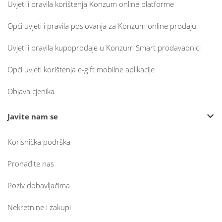
Uvjeti i pravila korištenja Konzum online platforme
Opći uvjeti i pravila poslovanja za Konzum online prodaju
Uvjeti i pravila kupoprodaje u Konzum Smart prodavaonici
Opći uvjeti korištenja e-gift mobilne aplikacije
Objava cjenika
Javite nam se
Korisnička podrška
Pronađite nas
Poziv dobavljačima
Nekretnine i zakupi