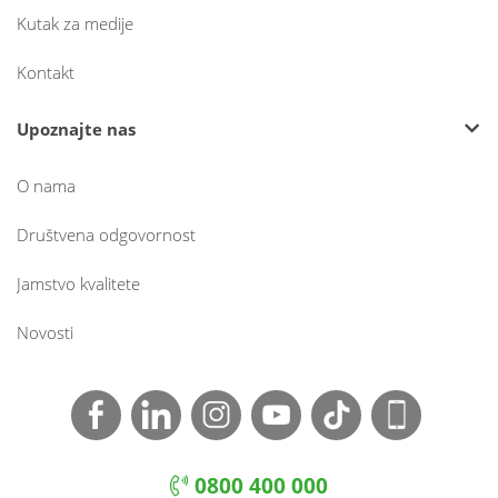
Kutak za medije
Kontakt
Upoznajte nas
O nama
Društvena odgovornost
Jamstvo kvalitete
Novosti
0800 400 000