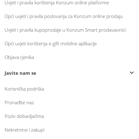
Uvjeti i pravila korištenja Konzum online platforme
Opći uvjeti i pravila poslovanja za Konzum online prodaju
Uvjeti i pravila kupoprodaje u Konzum Smart prodavaonici
Opći uvjeti korištenja e-gift mobilne aplikacije
Objava cjenika
Javite nam se
Korisnička podrška
Pronađite nas
Poziv dobavljačima
Nekretnine i zakupi