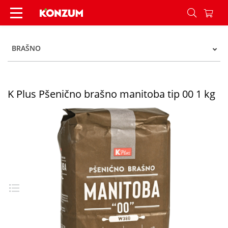
K Plus Pšenično brašno manitoba tip 00 1 kg - 
BRAŠNO
K Plus Pšenično brašno manitoba tip 00 1 kg