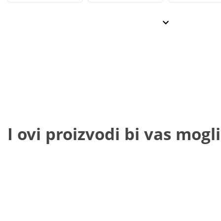
I ovi proizvodi bi vas mogli