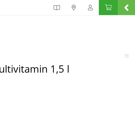
ultivitamin 1,5 l