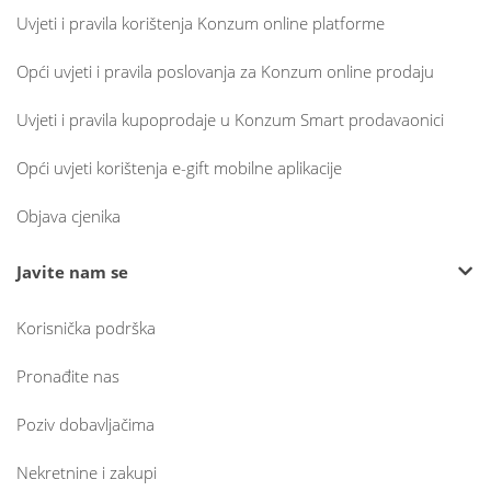
Uvjeti i pravila korištenja Konzum online platforme
Opći uvjeti i pravila poslovanja za Konzum online prodaju
Uvjeti i pravila kupoprodaje u Konzum Smart prodavaonici
Opći uvjeti korištenja e-gift mobilne aplikacije
Objava cjenika
Javite nam se
Korisnička podrška
Pronađite nas
Poziv dobavljačima
Nekretnine i zakupi