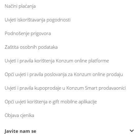
Načini plaćanja
Uvjeti iskorištavanja pogodnosti
Podnošenje prigovora
Zaštita osobnih podataka
Uvjeti i pravila korištenja Konzum online platforme
Opći uvjeti i pravila poslovanja za Konzum online prodaju
Uvjeti i pravila kupoprodaje u Konzum Smart prodavaonici
Opći uvjeti korištenja e-gift mobilne aplikacije
Objava cjenika
Javite nam se