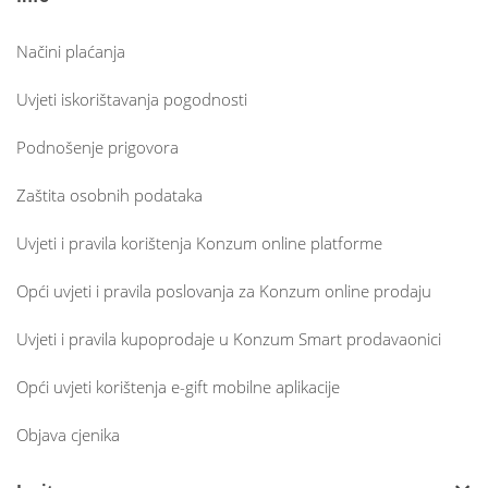
Načini plaćanja
Uvjeti iskorištavanja pogodnosti
Podnošenje prigovora
Zaštita osobnih podataka
Uvjeti i pravila korištenja Konzum online platforme
Opći uvjeti i pravila poslovanja za Konzum online prodaju
Uvjeti i pravila kupoprodaje u Konzum Smart prodavaonici
Opći uvjeti korištenja e-gift mobilne aplikacije
Objava cjenika