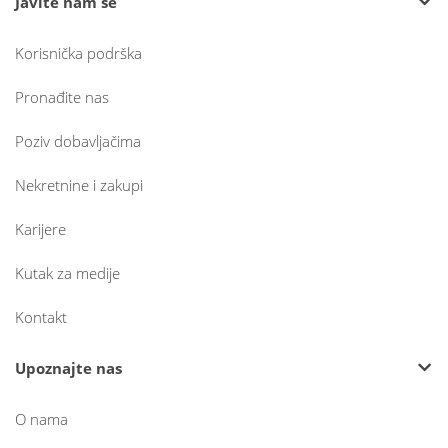
Javite nam se
Korisnička podrška
Pronađite nas
Poziv dobavljačima
Nekretnine i zakupi
Karijere
Kutak za medije
Kontakt
Upoznajte nas
O nama