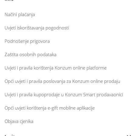
Načini plaćanja
Uvjeti iskorištavanja pogodnosti
Podnošenje prigovora
Zaštita osobnih podataka
Uvjeti i pravila korištenja Konzum online platforme
Opći uvjeti i pravila poslovanja za Konzum online prodaju
Uvjeti i pravila kupoprodaje u Konzum Smart prodavaonici
Opći uvjeti korištenja e-gift mobilne aplikacije
Objava cjenika