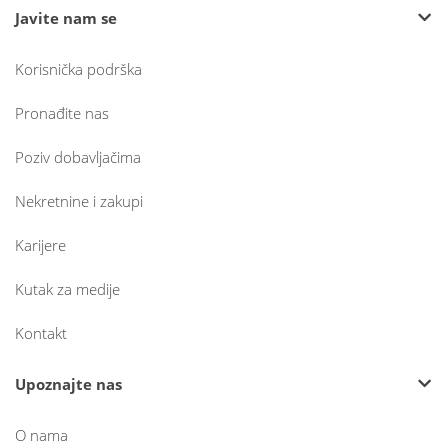
Javite nam se
Korisnička podrška
Pronađite nas
Poziv dobavljačima
Nekretnine i zakupi
Karijere
Kutak za medije
Kontakt
Upoznajte nas
O nama