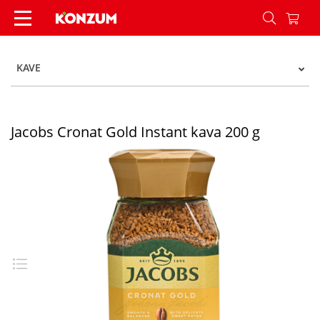
Jacobs Cronat Gold Instant kava 200 g - Konzum
KAVE
Jacobs Cronat Gold Instant kava 200 g