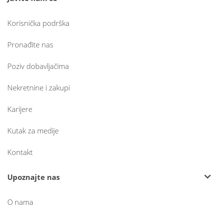
Korisnička podrška
Pronađite nas
Poziv dobavljačima
Nekretnine i zakupi
Karijere
Kutak za medije
Kontakt
Upoznajte nas
O nama