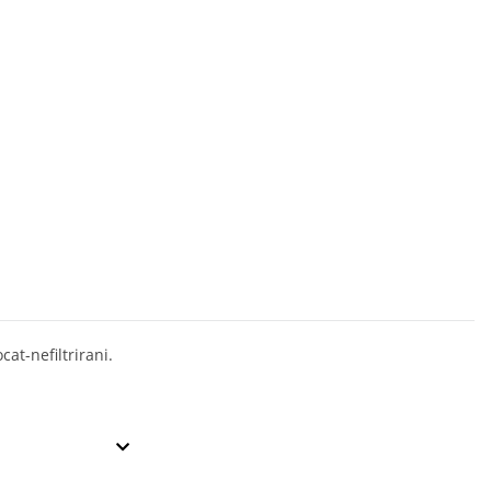
cat-nefiltrirani.