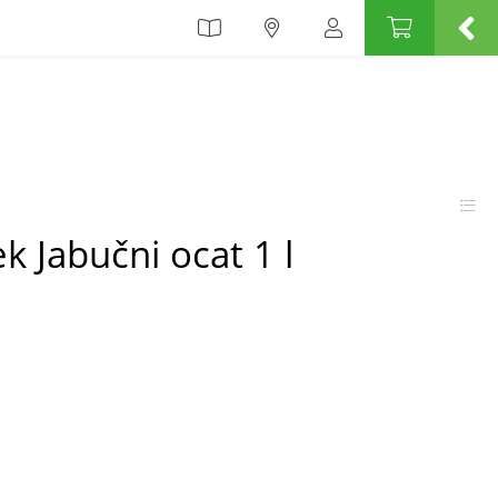
k Jabučni ocat 1 l