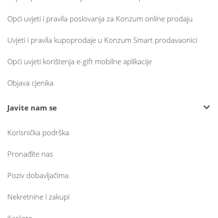
Opći uvjeti i pravila poslovanja za Konzum online prodaju
Uvjeti i pravila kupoprodaje u Konzum Smart prodavaonici
Opći uvjeti korištenja e-gift mobilne aplikacije
Objava cjenika
Javite nam se
Korisnička podrška
Pronađite nas
Poziv dobavljačima
Nekretnine i zakupi