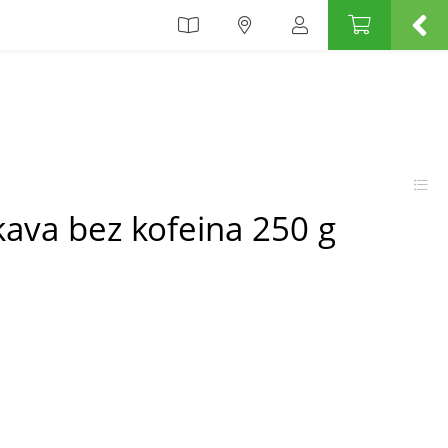
 kava bez kofeina 250 g