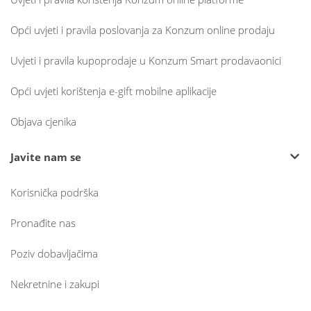
Opći uvjeti i pravila poslovanja za Konzum online prodaju
Uvjeti i pravila kupoprodaje u Konzum Smart prodavaonici
Opći uvjeti korištenja e-gift mobilne aplikacije
Objava cjenika
Javite nam se
Korisnička podrška
Pronađite nas
Poziv dobavljačima
Nekretnine i zakupi