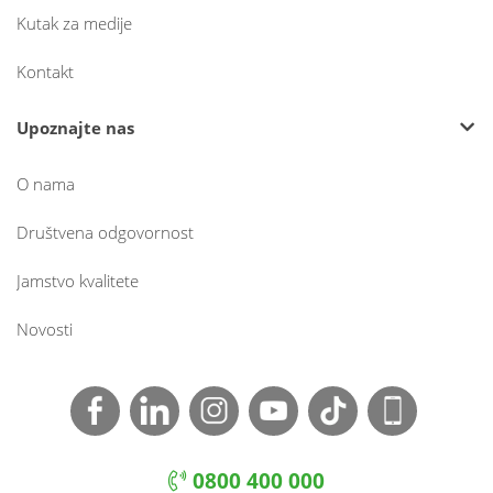
Kutak za medije
Kontakt
Upoznajte nas
O nama
Društvena odgovornost
Jamstvo kvalitete
Novosti
0800 400 000